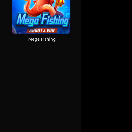
Mega Fishing