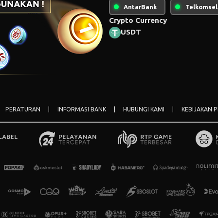
AntarBank
Telkomsel
Crypto Currency
USDT
PERATURAN
|
INFORMASI BANK
|
HUBUNGI KAMI
|
KEBIJAKAN P