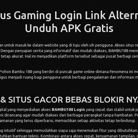
us Gaming Login Link Alter
Unduh APK Gratis
 untuk masuk ke dalam website yang di tuju oleh sih pengguna. Akses situs re
 Dengan penyajian cerita yang informatif dan mudah diakses, BAMBU188 memfa
tetap akurat. Hal ini menjadikan platform tersebut sebagai pusat berbagi cer
 Pohon Bambu 188 yang berdiri di puncak game online dimana Fenomena ini m
ekaligus menjadi ruang bagi pengguna untuk berbagi pengalaman dan informasi m
& SITUS GACOR BEBAS BLOKIR 
gital yang menyediakan akses
BAMBU188 Login
yang cepat dan stabil untuk 
rm ini dirancang agar mudah diakses dari berbagai perangkat tanpa hambatan
amanan yang terus diperbarui, memastikan setiap aktivitas tetap terlindungi.
ng intuitif sehingga memudahkan siapa saja menemukan fitur yang dibutuhkan.
an bantuan teknis. Kombinasi antara akses cepat, kenyamanan tampilan, 