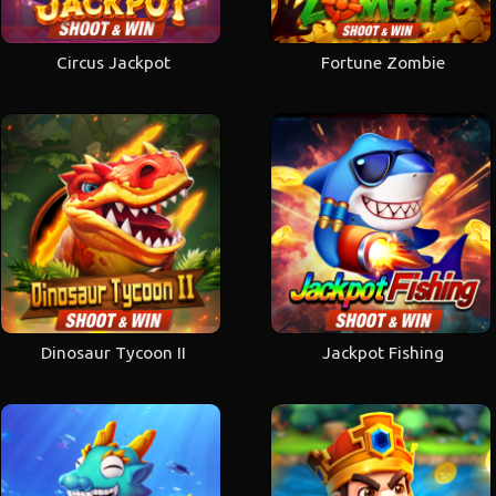
Circus Jackpot
Fortune Zombie
Dinosaur Tycoon II
Jackpot Fishing