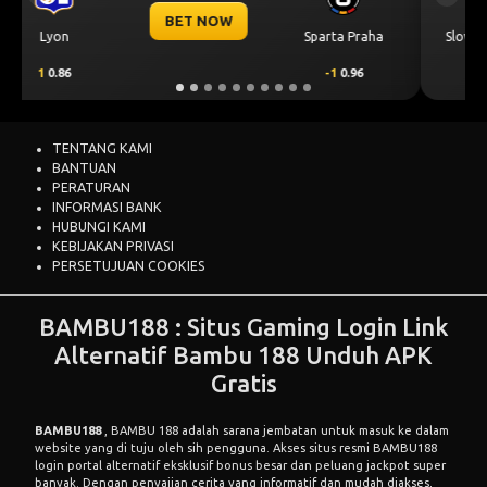
BET NOW
aha
Slovan Bratislava
Mjallby
0.5
0.83
-0.5
0.99
TENTANG KAMI
BANTUAN
PERATURAN
INFORMASI BANK
HUBUNGI KAMI
KEBIJAKAN PRIVASI
PERSETUJUAN COOKIES
BAMBU188 : Situs Gaming Login Link
Alternatif Bambu 188 Unduh APK
Gratis
BAMBU188
, BAMBU 188 adalah sarana jembatan untuk masuk ke dalam
website yang di tuju oleh sih pengguna. Akses situs resmi BAMBU188
login portal alternatif eksklusif bonus besar dan peluang jackpot super
banyak. Dengan penyajian cerita yang informatif dan mudah diakses,