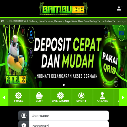
e BAMBU188 Slot Online, Live Casino, Pasaran Togel Asia Dan Bola Parlay Terbaik dan Terpercaya di Ta
TOGEL
SLOT
LIVE CASINO
SPORT
ARCADE
SABU