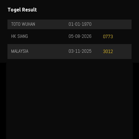
Togel Result
TOTO WUHAN
01-01-1970
HK SIANG
05-08-2026
0773
MALAYSIA
03-11-2025
3012