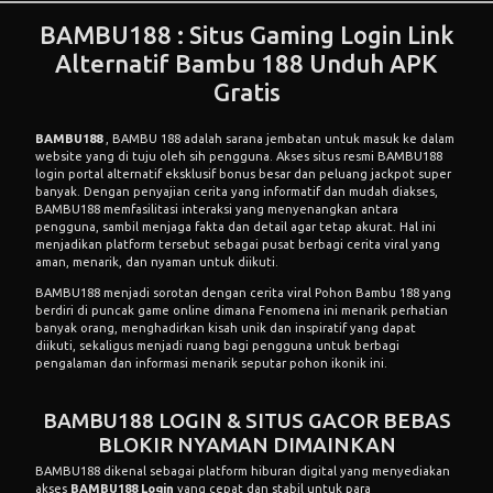
BAMBU188 : Situs Gaming Login Link
Alternatif Bambu 188 Unduh APK
Gratis
BAMBU188
, BAMBU 188 adalah sarana jembatan untuk masuk ke dalam
website yang di tuju oleh sih pengguna. Akses situs resmi BAMBU188
login portal alternatif eksklusif bonus besar dan peluang jackpot super
banyak. Dengan penyajian cerita yang informatif dan mudah diakses,
BAMBU188 memfasilitasi interaksi yang menyenangkan antara
pengguna, sambil menjaga fakta dan detail agar tetap akurat. Hal ini
menjadikan platform tersebut sebagai pusat berbagi cerita viral yang
aman, menarik, dan nyaman untuk diikuti.
BAMBU188 menjadi sorotan dengan cerita viral Pohon Bambu 188 yang
berdiri di puncak game online dimana Fenomena ini menarik perhatian
banyak orang, menghadirkan kisah unik dan inspiratif yang dapat
diikuti, sekaligus menjadi ruang bagi pengguna untuk berbagi
pengalaman dan informasi menarik seputar pohon ikonik ini.
BAMBU188 LOGIN & SITUS GACOR BEBAS
BLOKIR NYAMAN DIMAINKAN
BAMBU188 dikenal sebagai platform hiburan digital yang menyediakan
akses
BAMBU188 Login
yang cepat dan stabil untuk para