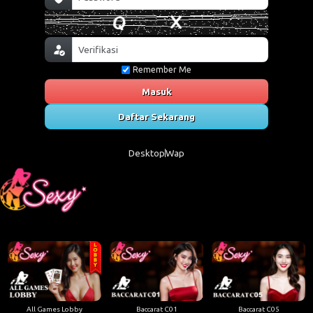
Remember Me
Masuk
Daftar Sekarang
Desktop
Wap
All Games Lobby
Baccarat C01
Baccarat C05