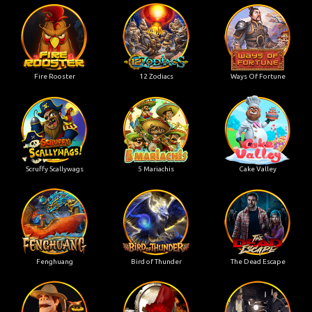
Fire Rooster
12 Zodiacs
Ways Of Fortune
Scruffy Scallywags
5 Mariachis
Cake Valley
Fenghuang
Bird of Thunder
The Dead Escape