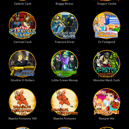
Galactic Cash
Buggy Bonus
Dragon Castle
Carnival Cash
Treasure Diver
Dr Feelgood
Double O Dollars
Little Green Money
Monster Mash Cash
Shaolin Fortunes 100
Shaolin Fortunes
Pamper Me