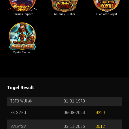
Daruma Impact
Mummy Hunter
Gladiator Royal
Mystic Shaman
Togel Result
TOTO WUHAN
01-01-1970
HK SIANG
06-08-2026
9220
MALAYSIA
03-11-2025
3012