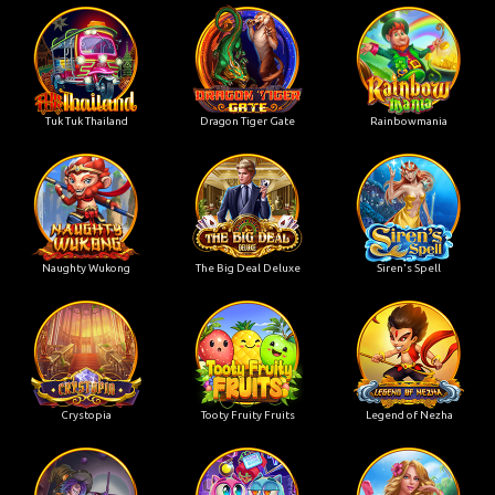
Tuk Tuk Thailand
Dragon Tiger Gate
Rainbowmania
Naughty Wukong
The Big Deal Deluxe
Siren's Spell
Crystopia
Tooty Fruity Fruits
Legend of Nezha