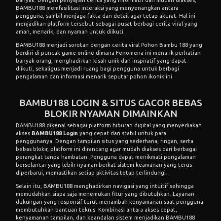
banyak. Dengan penyajian cerita yang informatif dan mudah diakses,
BAMBU188 memfasilitasi interaksi yang menyenangkan antara
pengguna, sambil menjaga fakta dan detail agar tetap akurat. Hal ini
menjadikan platform tersebut sebagai pusat berbagi cerita viral yang
aman, menarik, dan nyaman untuk diikuti.
BAMBU188 menjadi sorotan dengan cerita viral Pohon Bambu 188 yang
berdiri di puncak game online dimana Fenomena ini menarik perhatian
banyak orang, menghadirkan kisah unik dan inspiratif yang dapat
diikuti, sekaligus menjadi ruang bagi pengguna untuk berbagi
pengalaman dan informasi menarik seputar pohon ikonik ini.
BAMBU188 LOGIN & SITUS GACOR BEBAS
BLOKIR NYAMAN DIMAINKAN
BAMBU188 dikenal sebagai platform hiburan digital yang menyediakan
akses
BAMBU188 Login
yang cepat dan stabil untuk para
penggunanya. Dengan tampilan situs yang sederhana, ringan, serta
bebas blokir, platform ini dirancang agar mudah diakses dari berbagai
perangkat tanpa hambatan. Pengguna dapat menikmati pengalaman
berselancar yang lebih nyaman berkat sistem keamanan yang terus
diperbarui, memastikan setiap aktivitas tetap terlindungi.
Selain itu, BAMBU188 menghadirkan navigasi yang intuitif sehingga
memudahkan siapa saja menemukan fitur yang dibutuhkan. Layanan
dukungan yang responsif turut menambah kenyamanan saat pengguna
membutuhkan bantuan teknis. Kombinasi antara akses cepat,
kenyamanan tampilan, dan keandalan sistem menjadikan BAMBU188