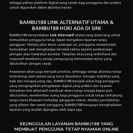
sebagai pilihan platform digital yang ramah bagi pengguna dan praktis
untuk digunakan dalam aktivitas harian.
BAMBU188 LINK ALTERNATIF UTAMA &
BAMBU188 HOKI ADA DI SINI
BAMBU188 menyediakan
Link Alternatif
utama yang dirancang untuk
memastikan pengguna tetap dapat mengakses layanan tanpa
gangguan. Melalui jalur akses cadangan ini, pengguna memperoleh
kemudahan saat menghadapi kendala teknis seperti pembatasan
jaringan atau hambatan koneksi. Tampilan situs yang sederhana dan
responsif membantu setiap pengunjung menemukan menu yang
dibutuhkan dengan cepat.
Keamanan akses juga menjadi prioritas, sehingga setiap aktivitas tetap
terlindungi oleh sistem yang terus diperbarui. Dengan stabilitas yang
baik dan navigasi yang rapi, BAMBU188 menjadi solusi bagi pengguna
yang menginginkan pengalaman digital yang praktis dan nyaman.
Kehadiran link alternatif membuat akses tetap terjaga kapan pun
dibutuhkan, memberikan ruang bagi pengguna untuk tetap terhubung
tanpa harus khawatir terhadap gangguan teknis. Melalui pendekatan
yang efisien dan ramah pengguna, BAMBU188 berupaya menghadirkan
layanan yang mudah dijangkau oleh siapa saja.
KEUNGGULAN LAYANAN BAMBU188 YANG
MEMBUAT PENGGUNA TETAP NYAMAN ONLINE