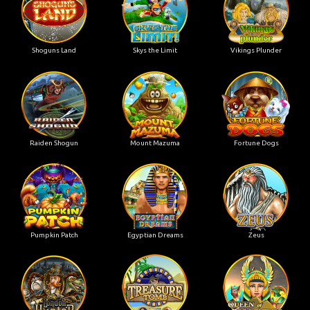
Shoguns Land
Skys the Limit
Vikings Plunder
Raiden Shogun
Mount Mazuma
Fortune Dogs
Pumpkin Patch
Egyptian Dreams
Zeus