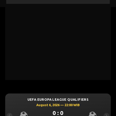
UEFA EUROPA LEAGUE QUALIFIERS
August 6, 2026 — 22:00 WIB
0 : 0