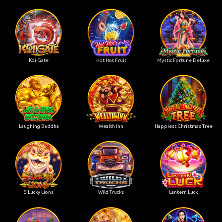
Koi Gate
Hot Hot Fruit
Mystic Fortune Deluxe
Laughing Buddha
Wealth Inn
Happiest Christmas Tree
5 Lucky Lions
Wild Trucks
Lantern Luck